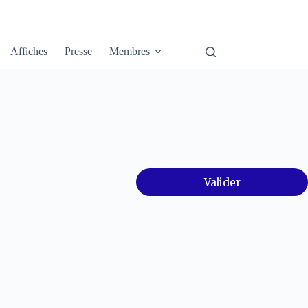
Affiches
Presse
Membres