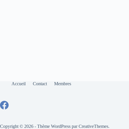
Accueil
Contact
Membres
Copyright © 2026 - Thème WordPress par
CreativeThemes
.