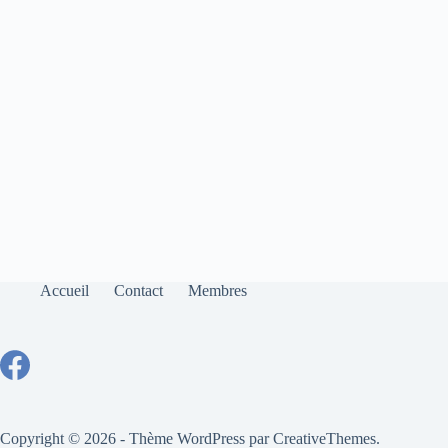
Accueil
Contact
Membres
Copyright © 2026 - Thème WordPress par
CreativeThemes
.