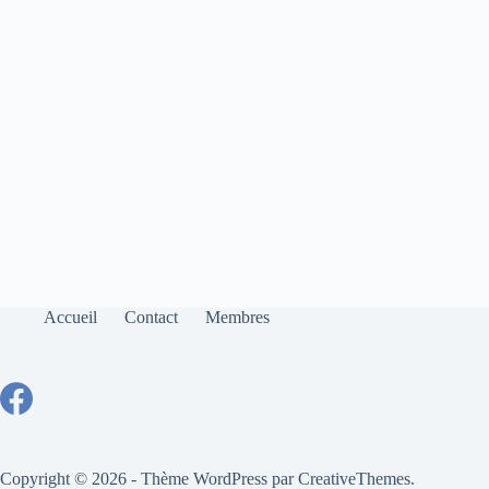
Accueil
Contact
Membres
Copyright © 2026 - Thème WordPress par
CreativeThemes
.