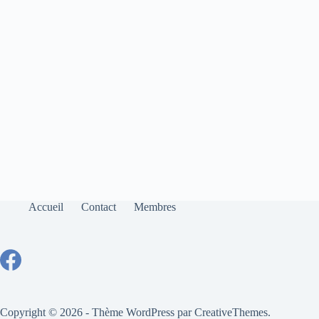
Accueil
Contact
Membres
Copyright © 2026 - Thème WordPress par
CreativeThemes
.